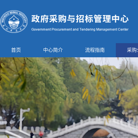
首页
中心简介
流程指南
采购