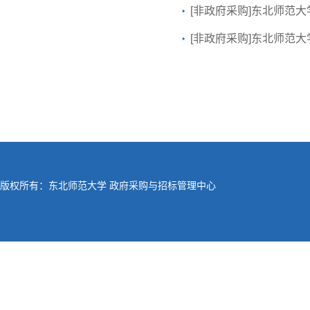
[非政府采购]东北师范
[非政府采购]东北师范
版权所有：东北师范大学 政府采购与招标管理中心