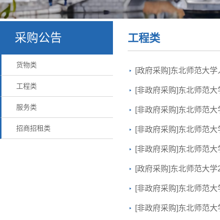
采购公告
工程类
货物类
[政府采购]东北师范大
工程类
[非政府采购]东北师范大
服务类
[非政府采购]东北师范
招商招租类
[非政府采购]东北师范大
[非政府采购]东北师范
[政府采购]东北师范大学
[非政府采购]东北师范
[非政府采购]东北师范