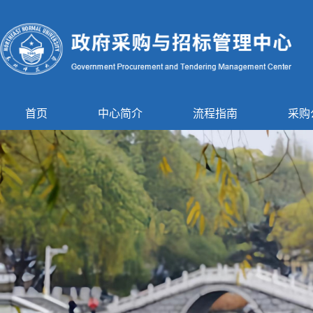
首页
中心简介
流程指南
采购